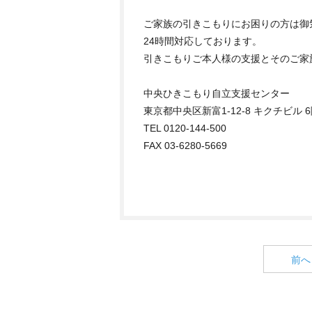
ご家族の引きこもりにお困りの方は御
24時間対応しております。
引きこもりご本人様の支援とそのご家
中央ひきこもり自立支援センター
東京都中央区新富1-12-8 キクチビル 
TEL 0120-144-500
FAX 03-6280-5669
前へ